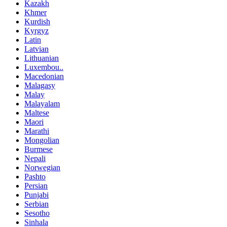
Kazakh
Khmer
Kurdish
Kyrgyz
Latin
Latvian
Lithuanian
Luxembou..
Macedonian
Malagasy
Malay
Malayalam
Maltese
Maori
Marathi
Mongolian
Burmese
Nepali
Norwegian
Pashto
Persian
Punjabi
Serbian
Sesotho
Sinhala