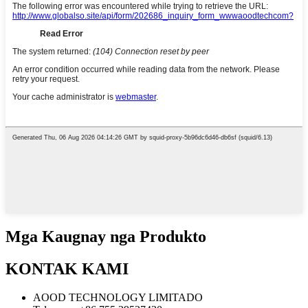
Mga Kaugnay nga Produkto
KONTAK KAMI
AOOD TECHNOLOGY LIMITADO