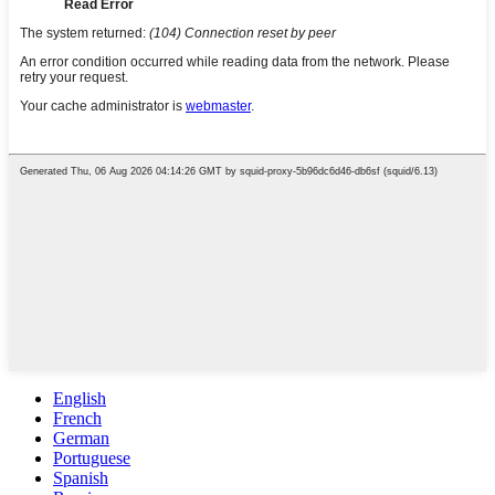
English
French
German
Portuguese
Spanish