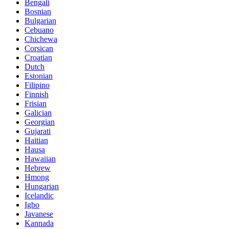
Bengali
Bosnian
Bulgarian
Cebuano
Chichewa
Corsican
Croatian
Dutch
Estonian
Filipino
Finnish
Frisian
Galician
Georgian
Gujarati
Haitian
Hausa
Hawaiian
Hebrew
Hmong
Hungarian
Icelandic
Igbo
Javanese
Kannada