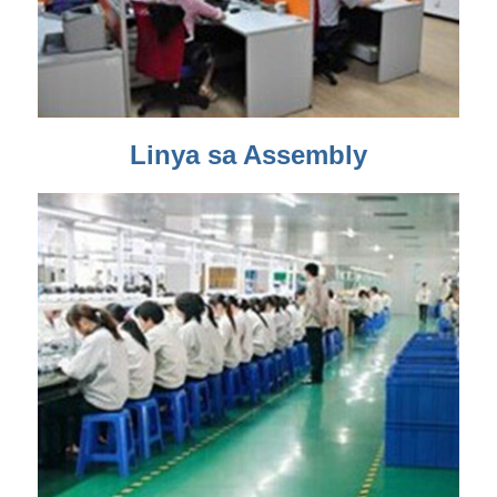
Linya sa Assembly