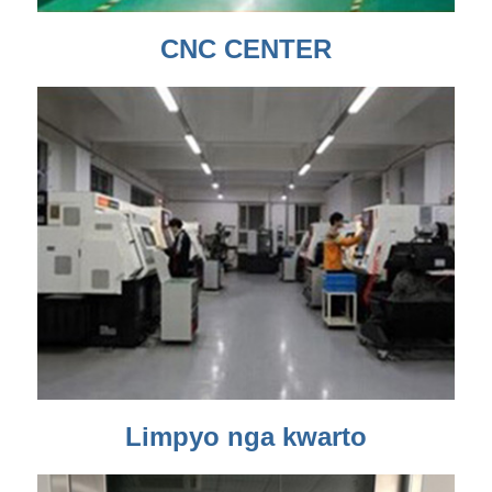
CNC CENTER
Limpyo nga kwarto