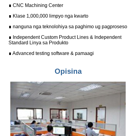
∎ CNC Machining Center
∎ Klase 1,000,000 limpyo nga kwarto
∎ nanguna nga teknolohiya sa paghimo ug pagproseso
∎ Independent Custom Product Lines & Independent
Standard Linya sa Produkto
∎ Advanced testing software & pamaagi
Opisina