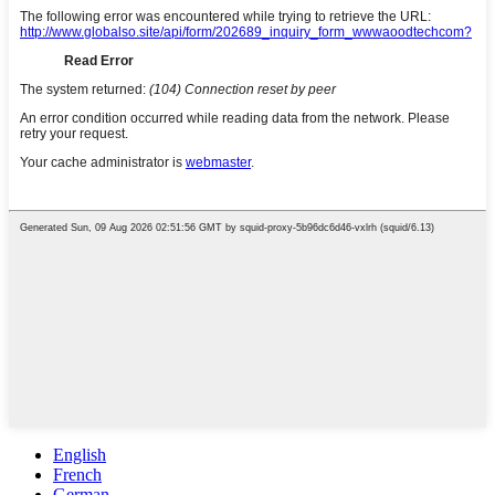
English
French
German