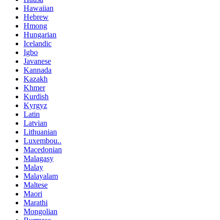
Hawaiian
Hebrew
Hmong
Hungarian
Icelandic
Igbo
Javanese
Kannada
Kazakh
Khmer
Kurdish
Kyrgyz
Latin
Latvian
Lithuanian
Luxembou..
Macedonian
Malagasy
Malay
Malayalam
Maltese
Maori
Marathi
Mongolian