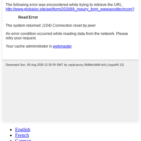
English
French
German